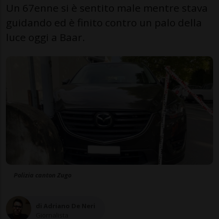
Un 67enne si è sentito male mentre stava
guidando ed è finito contro un palo della
luce oggi a Baar.
Polizia canton Zugo
di Adriano De Neri
Giornalista