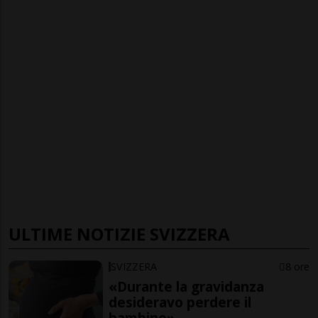
ULTIME NOTIZIE SVIZZERA
SVIZZERA
8 ore
«Durante la gravidanza
desideravo perdere il
bambino»