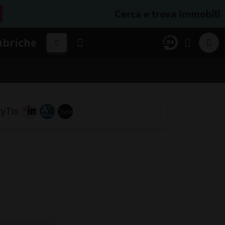
Cerca e trova immobili
ubriche