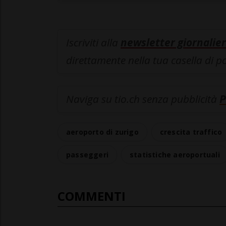
Iscriviti alla
newsletter giornalier
direttamente nella tua casella di p
Naviga su tio.ch senza pubblicità
P
aeroporto di zurigo
crescita traffico
passeggeri
statistiche aeroportuali
COMMENTI