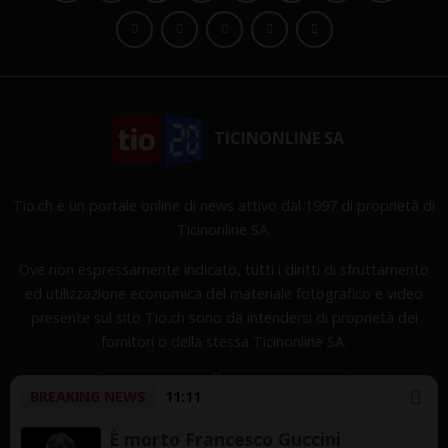
TICINONLINE SA
Tio.ch è un portale online di news attivo dal 1997 di proprietà di
Ticinonline SA.
Ove non espressamente indicato, tutti i diritti di sfruttamento
ed utilizzazione economica del materiale fotografico e video
presente sul sito Tio.ch sono da intendersi di proprietà dei
fornitori o della stessa Ticinonline SA.
BREAKING NEWS
11:11
È morto Francesco Guccini