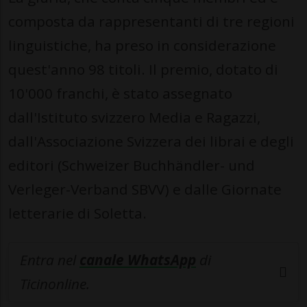
composta da rappresentanti di tre regioni
linguistiche, ha preso in considerazione
quest'anno 98 titoli. Il premio, dotato di
10'000 franchi, è stato assegnato
dall'Istituto svizzero Media e Ragazzi,
dall'Associazione Svizzera dei librai e degli
editori (Schweizer Buchhändler- und
Verleger-Verband SBVV) e dalle Giornate
letterarie di Soletta.
Entra nel
canale WhatsApp
di
Ticinonline.