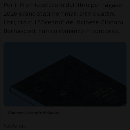
Per il Premio svizzero del libro per ragazzi
2026 erano stati nominati altri quattro
libri, tra cui "Oceano" del ticinese Gionata
Bernasconi, l'unico romanzo in concorso.
Giornate Letterarie di Soletta
Fonte ats