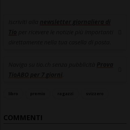
Iscriviti alla
newsletter giornaliera di
Tio
per ricevere le notizie più importanti
direttamente nella tua casella di posta.
Naviga su tio.ch senza pubblicità
Prova
TioABO per 7 giorni
.
libro
premio
ragazzi
svizzero
COMMENTI