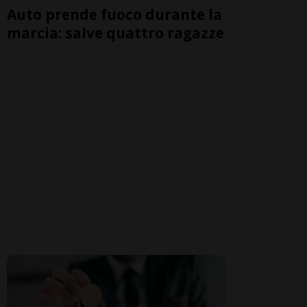
Auto prende fuoco durante la
marcia: salve quattro ragazze