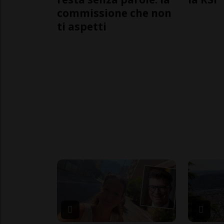
commissione che non
ti aspetti