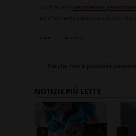
Iscriviti alla
newsletter giornalier
direttamente nella tua casella di p
cedu
svizzera
Perché non è possibile commen
NOTIZIE PIÙ LETTE