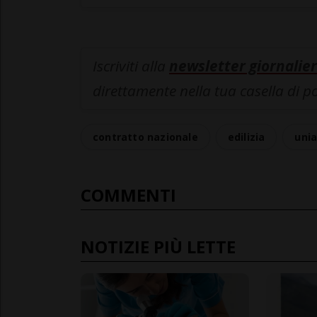
Iscriviti alla
newsletter giornalier
direttamente nella tua casella di p
contratto nazionale
edilizia
uni
COMMENTI
NOTIZIE PIÙ LETTE