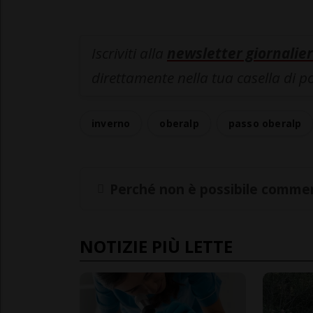
Iscriviti alla
newsletter giornalier
direttamente nella tua casella di p
inverno
oberalp
passo oberalp
Perché non è possibile commen
NOTIZIE PIÙ LETTE