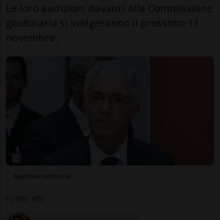
Le loro audizioni davanti alla Commissione
giudiziaria si svolgeranno il prossimo 11
novembre.
Keystone (archivio)
Fonte ats