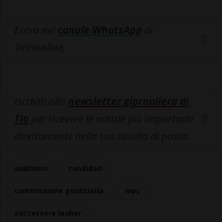
Entra nel
canale WhatsApp
di
Ticinonline.
Iscriviti alla
newsletter giornaliera di
Tio
per ricevere le notizie più importanti
direttamente nella tua casella di posta.
audizioni
candidati
commissione giudiziaria
mpc
successore lauber