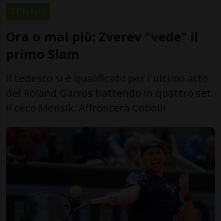
TENNIS
Ora o mai più: Zverev "vede" il
primo Slam
Il tedesco si è qualificato per l'ultimo atto
del Roland Garros battendo in quattro set
il ceco Mensik. Affronterà Cobolli