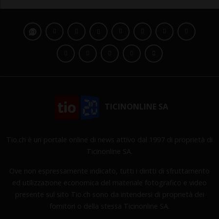
TICINONLINE SA
Tio.ch è un portale online di news attivo dal 1997 di proprietà di
Ticinonline SA.
Ove non espressamente indicato, tutti i diritti di sfruttamento
ed utilizzazione economica del materiale fotografico e video
presente sul sito Tio.ch sono da intendersi di proprietà dei
fornitori o della stessa Ticinonline SA.