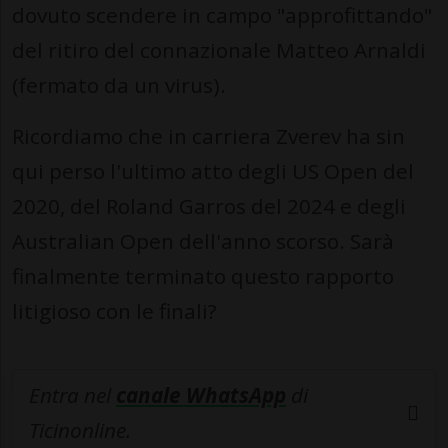
dovuto scendere in campo "approfittando"
del ritiro del connazionale Matteo Arnaldi
(fermato da un virus).
Ricordiamo che in carriera Zverev ha sin
qui perso l'ultimo atto degli US Open del
2020, del Roland Garros del 2024 e degli
Australian Open dell'anno scorso. Sarà
finalmente terminato questo rapporto
litigioso con le finali?
Entra nel
canale WhatsApp
di
Ticinonline.