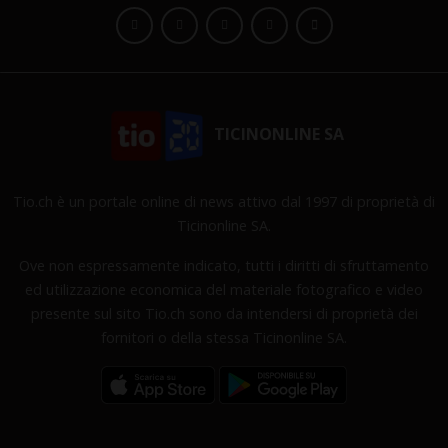
TICINONLINE SA
Tio.ch è un portale online di news attivo dal 1997 di proprietà di
Ticinonline SA.
Ove non espressamente indicato, tutti i diritti di sfruttamento
ed utilizzazione economica del materiale fotografico e video
presente sul sito Tio.ch sono da intendersi di proprietà dei
fornitori o della stessa Ticinonline SA.