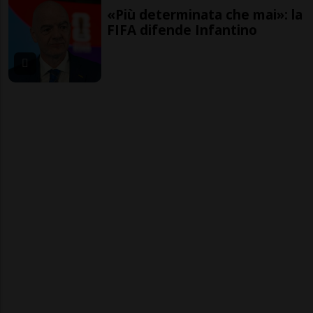
«Più determinata che mai»: la
FIFA difende Infantino