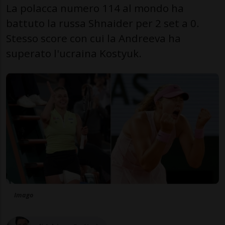
La polacca numero 114 al mondo ha
battuto la russa Shnaider per 2 set a 0.
Stesso score con cui la Andreeva ha
superato l'ucraina Kostyuk.
Imago