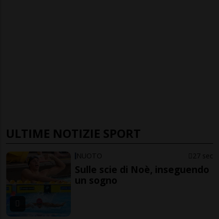
ULTIME NOTIZIE SPORT
NUOTO
27 sec
Sulle scie di Noè, inseguendo
un sogno