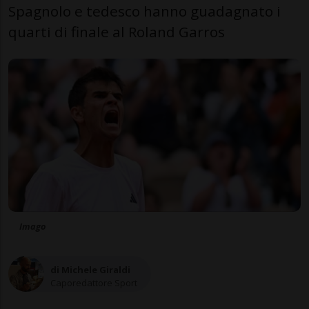
Spagnolo e tedesco hanno guadagnato i
quarti di finale al Roland Garros
Imago
di Michele Giraldi
Caporedattore Sport