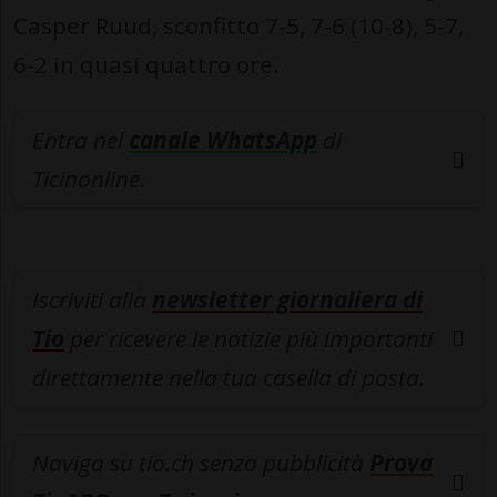
Casper Ruud, sconfitto 7-5, 7-6 (10-8), 5-7,
6-2 in quasi quattro ore.
Entra nel
canale WhatsApp
di
Ticinonline.
Iscriviti alla
newsletter giornaliera di
Tio
per ricevere le notizie più importanti
direttamente nella tua casella di posta.
Naviga su tio.ch senza pubblicità
Prova