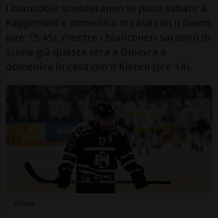
I biancoblù scenderanno in pista sabato a
Rapperswil e domenica in casa con il Davos
(ore 15.45), mentre i bianconeri saranno di
scena già questa sera a Ginevra e
domenica in casa con il Kloten (ore 14).
TiPress