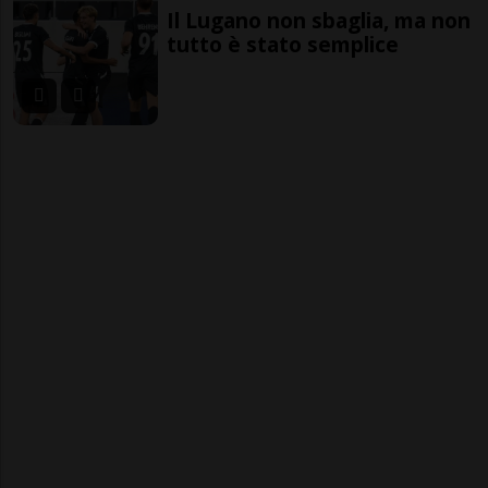
Il Lugano non sbaglia, ma non
tutto è stato semplice