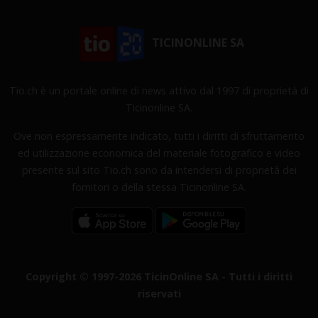
TICINONLINE SA
Tio.ch è un portale online di news attivo dal 1997 di proprietà di
Ticinonline SA.
Ove non espressamente indicato, tutti i diritti di sfruttamento
ed utilizzazione economica del materiale fotografico e video
presente sul sito Tio.ch sono da intendersi di proprietà dei
fornitori o della stessa Ticinonline SA.
Copyright © 1997-2026 TicinOnline SA - Tutti i diritti
riservati