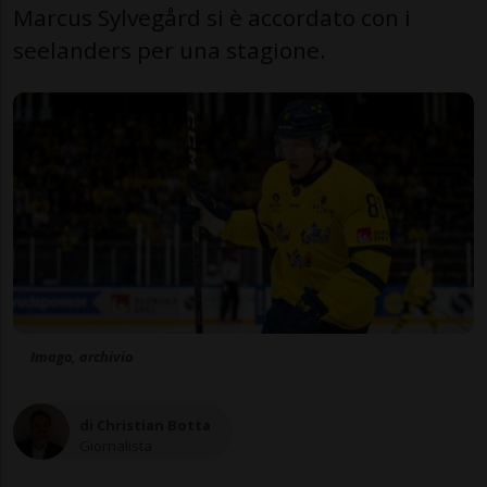
Marcus Sylvegård si è accordato con i
seelanders per una stagione.
Imago, archivio
di Christian Botta
Giornalista