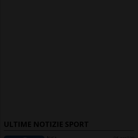
ULTIME NOTIZIE SPORT