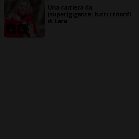
Una carriera da
(super)gigante: tutti i trionfi
di Lara