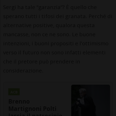
Sergi ha tale “garanzia”? È quello che
sperano tutti i tifosi dei granata. Perché di
alternative positive, qualora questa
mancasse, non ce ne sono. Le buone
intenzioni, i buoni propositi e l’ottimismo
verso il futuro non sono infatti elementi
che il pretore può prendere in
considerazione.
ACB
Brenno
Martignoni Polti
lascia il patrocinio