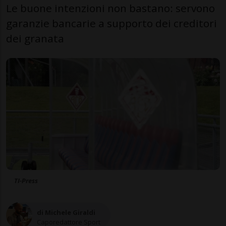
Le buone intenzioni non bastano: servono
garanzie bancarie a supporto dei creditori
dei granata
TI-Press
di Michele Giraldi
Caporedattore Sport