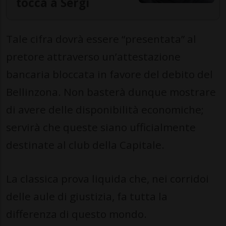
tocca a Sergi
Tale cifra dovrà essere “presentata” al
pretore attraverso un’attestazione
bancaria bloccata in favore del debito del
Bellinzona. Non basterà dunque mostrare
di avere delle disponibilità economiche;
servirà che queste siano ufficialmente
destinate al club della Capitale.
La classica prova liquida che, nei corridoi
delle aule di giustizia, fa tutta la
differenza di questo mondo.