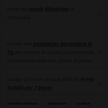
Entra nel
canale WhatsApp
di
Ticinonline.
Iscriviti alla
newsletter giornaliera di
Tio
per ricevere le notizie più importanti
direttamente nella tua casella di posta.
Naviga su tio.ch senza pubblicità
Prova
TioABO per 7 giorni
.
christian eriksen
danimarca
ucraina