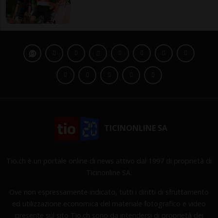
TICINONLINE SA
Tio.ch è un portale online di news attivo dal 1997 di proprietà di
Ticinonline SA.
Ove non espressamente indicato, tutti i diritti di sfruttamento
ed utilizzazione economica del materiale fotografico e video
presente sul sito Tio.ch sono da intendersi di proprietà dei