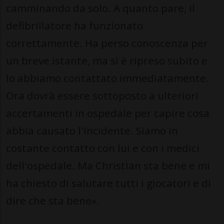
camminando da solo. A quanto pare, il
defibrillatore ha funzionato
correttamente. Ha perso conoscenza per
un breve istante, ma si è ripreso subito e
lo abbiamo contattato immediatamente.
Ora dovrà essere sottoposto a ulteriori
accertamenti in ospedale per capire cosa
abbia causato l'incidente. Siamo in
costante contatto con lui e con i medici
dell'ospedale. Ma Christian sta bene e mi
ha chiesto di salutare tutti i giocatori e di
dire che sta bene».