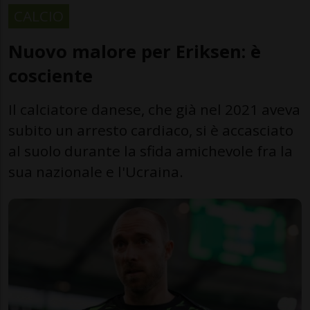
CALCIO
Nuovo malore per Eriksen: è
cosciente
Il calciatore danese, che già nel 2021 aveva
subito un arresto cardiaco, si è accasciato
al suolo durante la sfida amichevole fra la
sua nazionale e l'Ucraina.