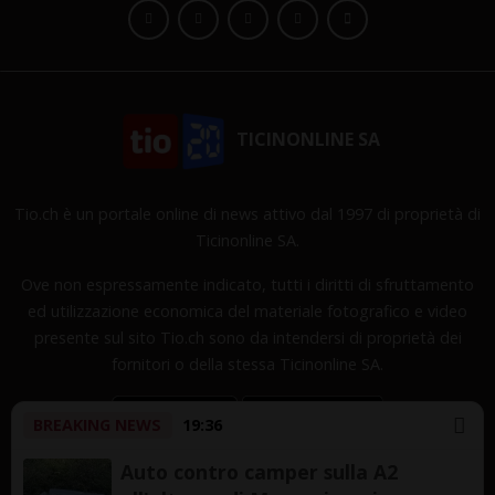
TICINONLINE SA
Tio.ch è un portale online di news attivo dal 1997 di proprietà di
Ticinonline SA.
Ove non espressamente indicato, tutti i diritti di sfruttamento
ed utilizzazione economica del materiale fotografico e video
presente sul sito Tio.ch sono da intendersi di proprietà dei
fornitori o della stessa Ticinonline SA.
BREAKING NEWS
19:36
Auto contro camper sulla A2