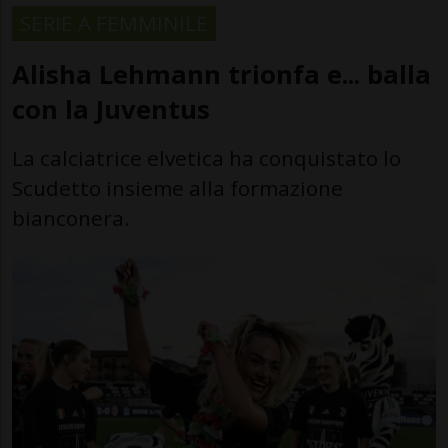
SERIE A FEMMINILE
Alisha Lehmann trionfa e... balla
con la Juventus
La calciatrice elvetica ha conquistato lo
Scudetto insieme alla formazione
bianconera.