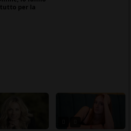
tutto per la