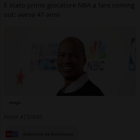
È stato primo giocatore NBA a fare coming
out: aveva 47 anni
Imago
Fonte ATS/ANS
elaborata da Redazione