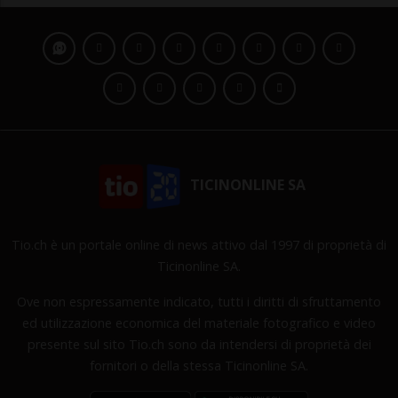
TICINONLINE SA
Tio.ch è un portale online di news attivo dal 1997 di proprietà di
Ticinonline SA.
Ove non espressamente indicato, tutti i diritti di sfruttamento
ed utilizzazione economica del materiale fotografico e video
presente sul sito Tio.ch sono da intendersi di proprietà dei
fornitori o della stessa Ticinonline SA.