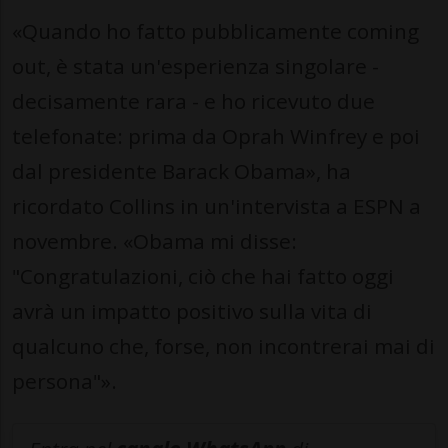
«Quando ho fatto pubblicamente coming
out, è stata un'esperienza singolare -
decisamente rara - e ho ricevuto due
telefonate: prima da Oprah Winfrey e poi
dal presidente Barack Obama», ha
ricordato Collins in un'intervista a ESPN a
novembre. «Obama mi disse:
"Congratulazioni, ciò che hai fatto oggi
avrà un impatto positivo sulla vita di
qualcuno che, forse, non incontrerai mai di
persona"».