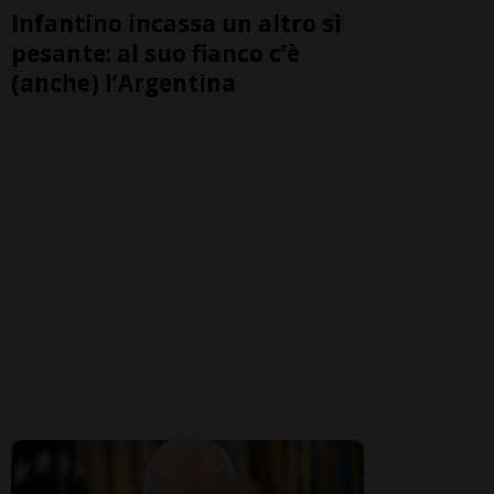
Infantino incassa un altro sì
pesante: al suo fianco c’è
(anche) l’Argentina