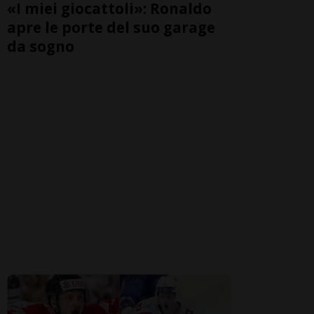
«I miei giocattoli»: Ronaldo
apre le porte del suo garage
da sogno