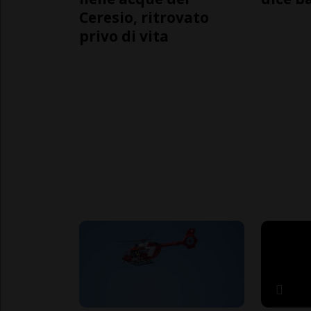
Ceresio, ritrovato
privo di vita