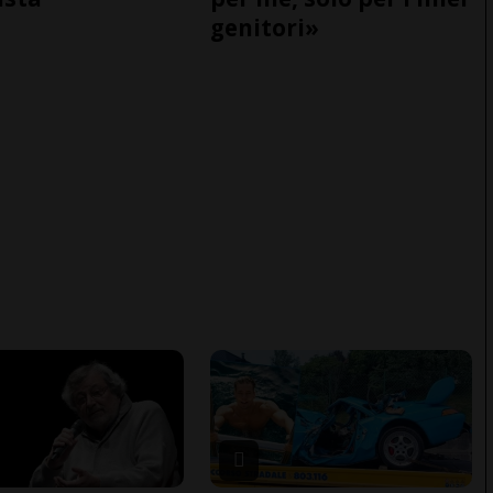
genitori»