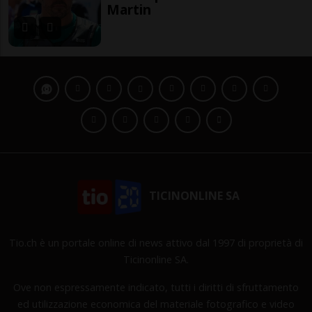
Martin
TICINONLINE SA
Tio.ch è un portale online di news attivo dal 1997 di proprietà di
Ticinonline SA.
Ove non espressamente indicato, tutti i diritti di sfruttamento
ed utilizzazione economica del materiale fotografico e video