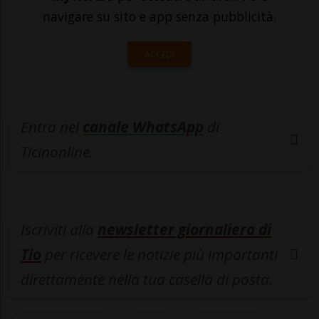
navigare su sito e app senza pubblicità.
ACCEDI
Entra nel
canale WhatsApp
di
Ticinonline.
Iscriviti alla
newsletter giornaliera di
Tio
per ricevere le notizie più importanti
direttamente nella tua casella di posta.