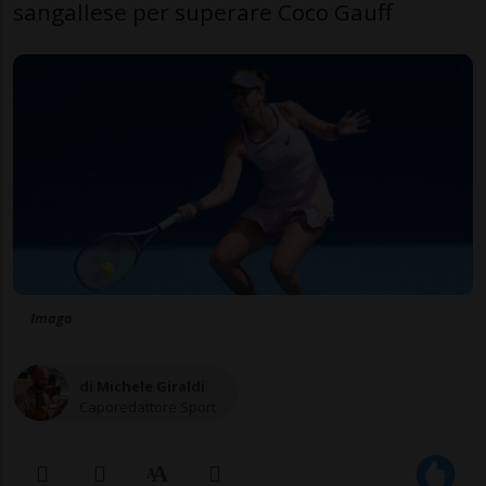
sangallese per superare Coco Gauff
Imago
di Michele Giraldi
Caporedattore Sport