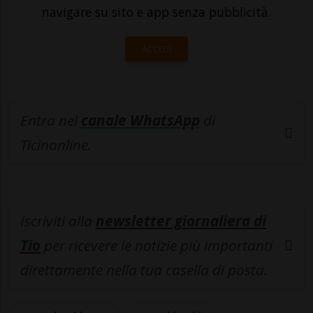
navigare su sito e app senza pubblicità.
ACCEDI
Entra nel
canale WhatsApp
di
Ticinonline.
Iscriviti alla
newsletter giornaliera di
Tio
per ricevere le notizie più importanti
direttamente nella tua casella di posta.