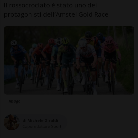
Il rossocrociato è stato uno dei
protagonisti dell’Amstel Gold Race
Imago
di Michele Giraldi
Caporedattore Sport