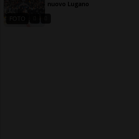
nuovo Lugano
FOTO