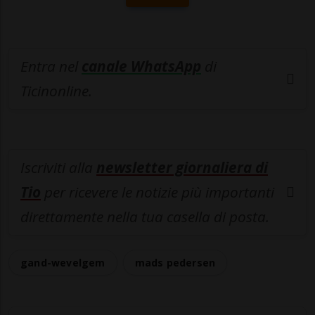
Entra nel
canale WhatsApp
di
Ticinonline.
Iscriviti alla
newsletter giornaliera di
Tio
per ricevere le notizie più importanti
direttamente nella tua casella di posta.
gand-wevelgem
mads pedersen