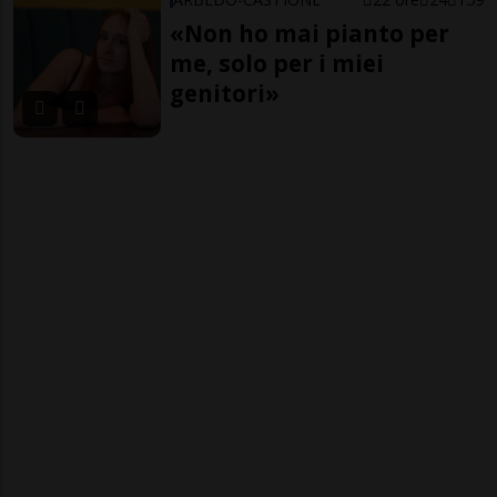
«Non ho mai pianto per
me, solo per i miei
genitori»