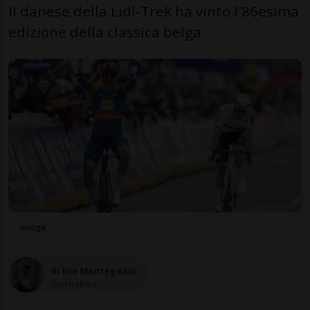
Il danese della Lidl-Trek ha vinto l'86esima
edizione della classica belga
Imago
di Elia Mantegazzi
Giornalista