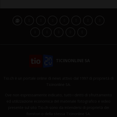
TICINONLINE SA
Tio.ch è un portale online di news attivo dal 1997 di proprietà di
Ticinonline SA.
Ove non espressamente indicato, tutti i diritti di sfruttamento
ed utilizzazione economica del materiale fotografico e video
presente sul sito Tio.ch sono da intendersi di proprietà dei
fornitori o della stessa Ticinonline SA.