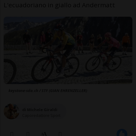
L'ecuadoriano in giallo ad Andermatt
keystone-sda.ch / STF (GIAN EHRENZELLER)
di Michele Giraldi
Caporedattore Sport