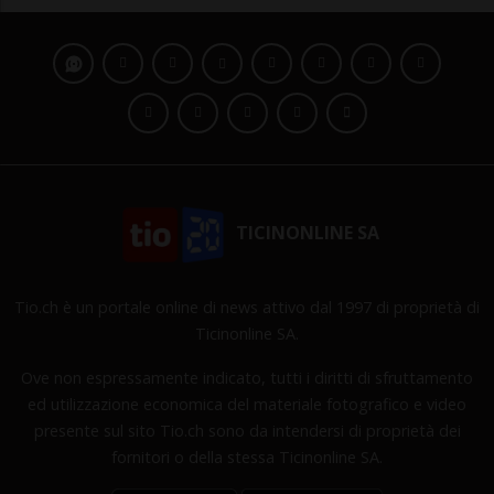
TICINONLINE SA
Tio.ch è un portale online di news attivo dal 1997 di proprietà di
Ticinonline SA.
Ove non espressamente indicato, tutti i diritti di sfruttamento
ed utilizzazione economica del materiale fotografico e video
presente sul sito Tio.ch sono da intendersi di proprietà dei
fornitori o della stessa Ticinonline SA.