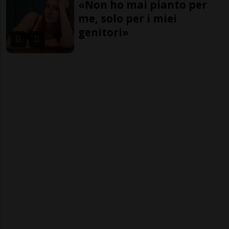
«Non ho mai pianto per
me, solo per i miei
genitori»