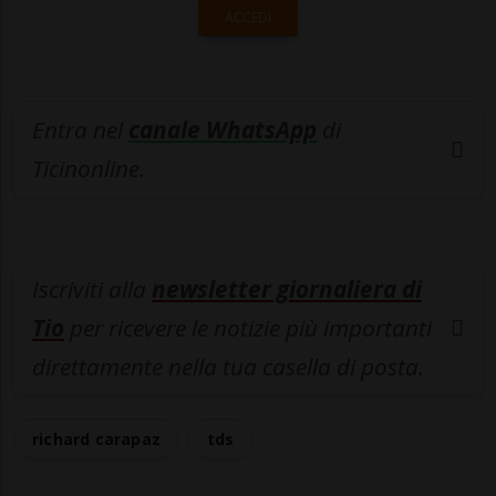
ACCEDI
Entra nel
canale WhatsApp
di
Ticinonline.
Iscriviti alla
newsletter giornaliera di
Tio
per ricevere le notizie più importanti
direttamente nella tua casella di posta.
richard carapaz
tds