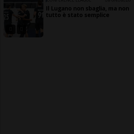
Il Lugano non sbaglia, ma non
tutto è stato semplice