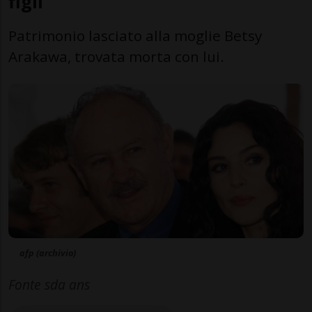
figli
Patrimonio lasciato alla moglie Betsy
Arakawa, trovata morta con lui.
afp (archivio)
Fonte sda ans