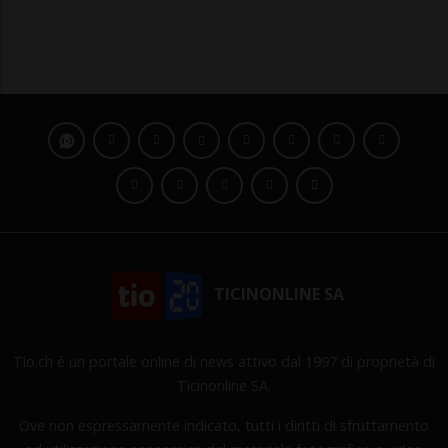
TICINONLINE SA
Tio.ch è un portale online di news attivo dal 1997 di proprietà di
Ticinonline SA.
Ove non espressamente indicato, tutti i diritti di sfruttamento