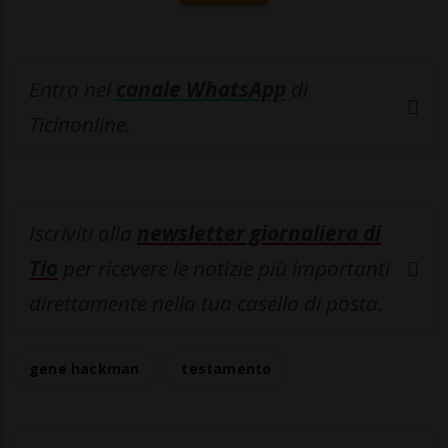
Entra nel
canale WhatsApp
di
Ticinonline.
Iscriviti alla
newsletter giornaliera di
Tio
per ricevere le notizie più importanti
direttamente nella tua casella di posta.
gene hackman
testamento