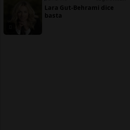
Lara Gut-Behrami dice
basta