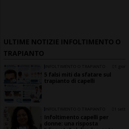
ULTIME NOTIZIE INFOLTIMENTO O
TRAPIANTO
INFOLTIMENTO O TRAPIANTO
1 gior
5 falsi miti da sfatare sul
trapianto di capelli
INFOLTIMENTO O TRAPIANTO
1 sett
Infoltimento capelli per
donne: una risposta