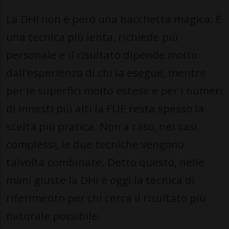
La DHI non è però una bacchetta magica. È
una tecnica più lenta, richiede più
personale e il risultato dipende molto
dall’esperienza di chi la esegue, mentre
per le superfici molto estese e per i numeri
di innesti più alti la FUE resta spesso la
scelta più pratica. Non a caso, nei casi
complessi, le due tecniche vengono
talvolta combinate. Detto questo, nelle
mani giuste la DHI è oggi la tecnica di
riferimento per chi cerca il risultato più
naturale possibile.