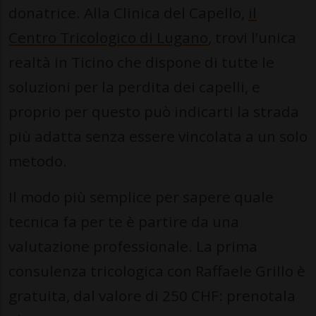
donatrice. Alla Clinica del Capello,
il
Centro Tricologico di Lugano
, trovi l’unica
realtà in Ticino che dispone di tutte le
soluzioni per la perdita dei capelli, e
proprio per questo può indicarti la strada
più adatta senza essere vincolata a un solo
metodo.
Il modo più semplice per sapere quale
tecnica fa per te è partire da una
valutazione professionale. La prima
consulenza tricologica con Raffaele Grillo è
gratuita, dal valore di 250 CHF: prenotala