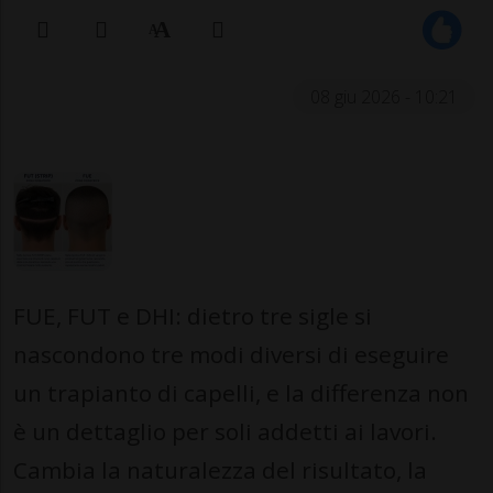
08 giu 2026 - 10:21
FUE, FUT e DHI: dietro tre sigle si
nascondono tre modi diversi di eseguire
un trapianto di capelli, e la differenza non
è un dettaglio per soli addetti ai lavori.
Cambia la naturalezza del risultato, la