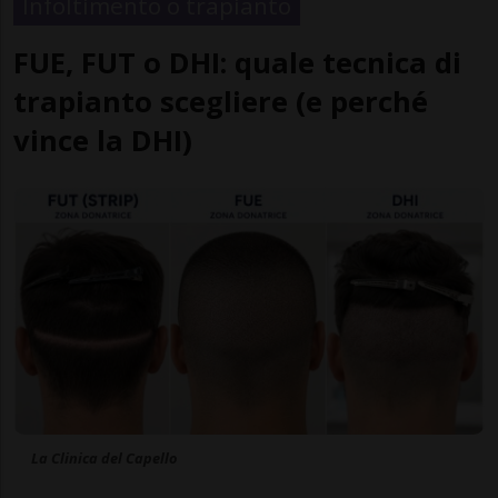
Infoltimento o trapianto
FUE, FUT o DHI: quale tecnica di
trapianto scegliere (e perché
vince la DHI)
La Clinica del Capello