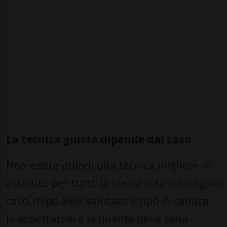
La tecnica giusta dipende dal caso
Non esiste quindi una tecnica migliore in
assoluto per tutti: la scelta si fa sul singolo
caso, dopo aver valutato il tipo di caduta,
le aspettative e la qualità della zona