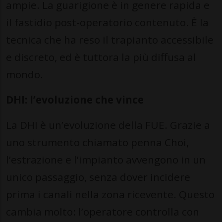
ampie. La guarigione è in genere rapida e
il fastidio post-operatorio contenuto. È la
tecnica che ha reso il trapianto accessibile
e discreto, ed è tuttora la più diffusa al
mondo.
DHI: l’evoluzione che vince
La DHI è un’evoluzione della FUE. Grazie a
uno strumento chiamato penna Choi,
l’estrazione e l’impianto avvengono in un
unico passaggio, senza dover incidere
prima i canali nella zona ricevente. Questo
cambia molto: l’operatore controlla con