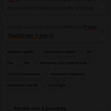
direttamente nella tua casella di posta.
Naviga su tio.ch senza pubblicità
Prova
TioABO per 7 giorni
.
caduta capelli
clinica del capello
dhi
fue
fut
recupero post operatorio
risultato naturale
tecniche trapianto
trapianto capelli
tricologia
Perché non è possibile