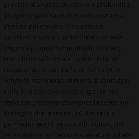
precisione angolo, direzione e profondità
di ogni singolo capello, e può lavorare a
densità più elevate. Il risultato è
un’attaccatura più naturale e una resa
migliore proprio nei punti più delicati,
come la linea frontale. In più i follicoli
restano meno tempo fuori dal corpo e
vengono manipolati di meno, a vantaggio
della loro sopravvivenza, e spesso non
serve rasare completamente la testa: un
dettaglio che la rende più discreta e
particolarmente adatta alle donne, che
raramente accettano una rasatura totale.