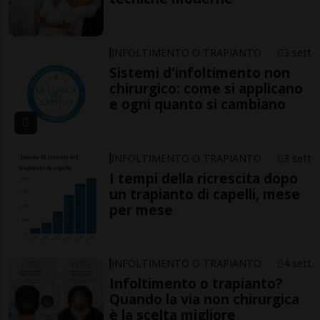
INFOLTIMENTO O TRAPIANTO
3 sett
Sistemi d'infoltimento non
chirurgico: come si applicano
e ogni quanto si cambiano
INFOLTIMENTO O TRAPIANTO
3 sett
I tempi della ricrescita dopo
un trapianto di capelli, mese
per mese
INFOLTIMENTO O TRAPIANTO
4 sett
Infoltimento o trapianto?
Quando la via non chirurgica
è la scelta migliore