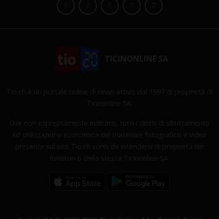
TICINONLINE SA
Tio.ch è un portale online di news attivo dal 1997 di proprietà di
Ticinonline SA.
Ove non espressamente indicato, tutti i diritti di sfruttamento
ed utilizzazione economica del materiale fotografico e video
presente sul sito Tio.ch sono da intendersi di proprietà dei
fornitori o della stessa Ticinonline SA.