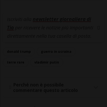
Iscriviti alla
newsletter giornaliera di
Tio
per ricevere le notizie più importanti
direttamente nella tua casella di posta.
donald trump
guerra in ucraina
terre rare
vladimir putin
Perché non è possibile
commentare questo articolo