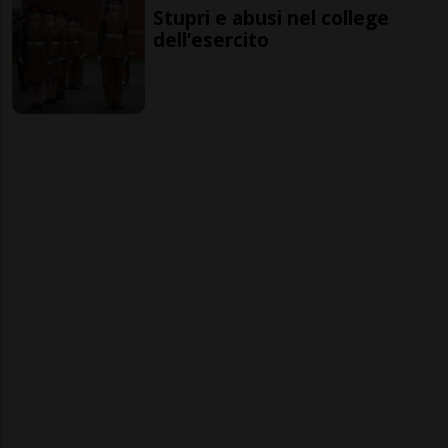
Stupri e abusi nel college
dell’esercito