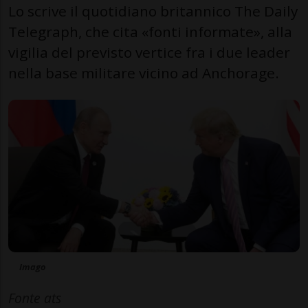
Lo scrive il quotidiano britannico The Daily
Telegraph, che cita «fonti informate», alla
vigilia del previsto vertice fra i due leader
nella base militare vicino ad Anchorage.
Imago
Fonte ats