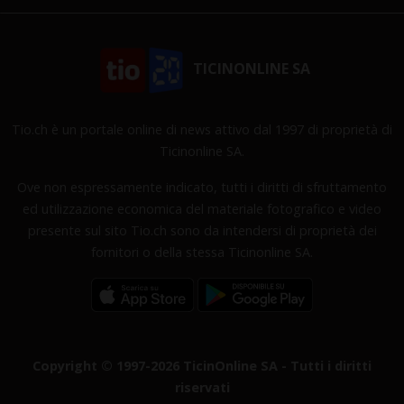
TICINONLINE SA
Tio.ch è un portale online di news attivo dal 1997 di proprietà di
Ticinonline SA.
Ove non espressamente indicato, tutti i diritti di sfruttamento
ed utilizzazione economica del materiale fotografico e video
presente sul sito Tio.ch sono da intendersi di proprietà dei
fornitori o della stessa Ticinonline SA.
Copyright © 1997-2026 TicinOnline SA - Tutti i diritti
riservati