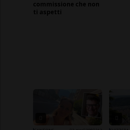
commissione che non
ti aspetti