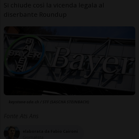
Si chiude così la vicenda legala al
diserbante Roundup
keystone-sda.ch / STF (SASCHA STEINBACH)
Fonte Ats Ans
elaborata da Fabio Caironi
Giornalista