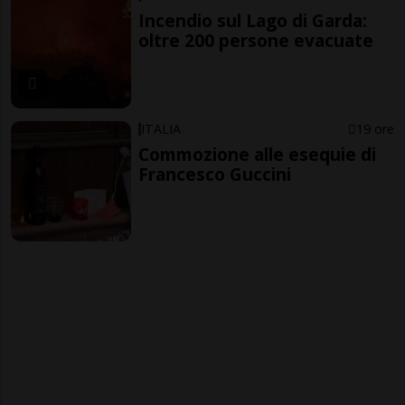
Incendio sul Lago di Garda:
oltre 200 persone evacuate
ITALIA
19 ore
Commozione alle esequie di
Francesco Guccini