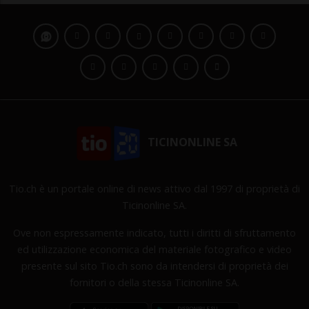
TICINONLINE SA
Tio.ch è un portale online di news attivo dal 1997 di proprietà di
Ticinonline SA.
Ove non espressamente indicato, tutti i diritti di sfruttamento
ed utilizzazione economica del materiale fotografico e video
presente sul sito Tio.ch sono da intendersi di proprietà dei
fornitori o della stessa Ticinonline SA.