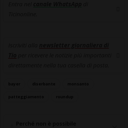
Entra nel
canale WhatsApp
di
Ticinonline.
Iscriviti alla
newsletter giornaliera di
Tio
per ricevere le notizie più importanti
direttamente nella tua casella di posta.
bayer
diserbante
monsanto
patteggiamento
roundup
Perché non è possibile