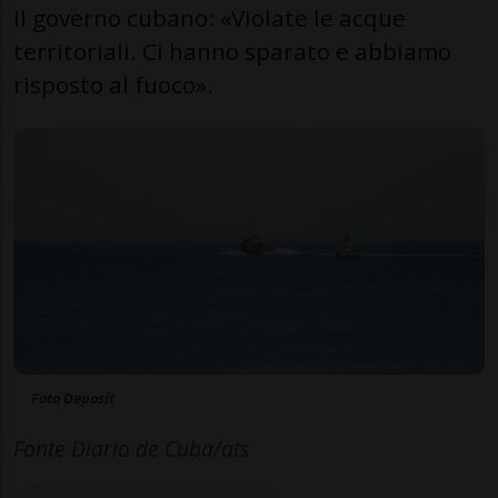
Il governo cubano: «Violate le acque
territoriali. Ci hanno sparato e abbiamo
risposto al fuoco».
Foto Deposit
Fonte Diario de Cuba/ats