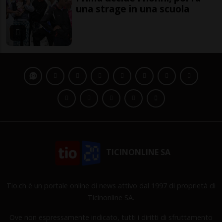
una strage in una scuola
TICINONLINE SA
Tio.ch è un portale online di news attivo dal 1997 di proprietà di
Ticinonline SA.
Ove non espressamente indicato, tutti i diritti di sfruttamento