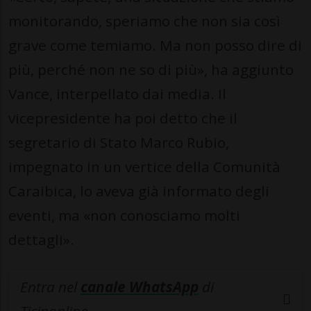
monitorando, speriamo che non sia così
grave come temiamo. Ma non posso dire di
più, perché non ne so di più», ha aggiunto
Vance, interpellato dai media. Il
vicepresidente ha poi detto che il
segretario di Stato Marco Rubio,
impegnato in un vertice della Comunità
Caraibica, lo aveva già informato degli
eventi, ma «non conosciamo molti
dettagli».
Entra nel
canale WhatsApp
di