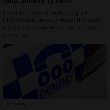
folla: almeno 13 feriti
Due di loro sono in condizioni gravi.
L'incidente durante un demolition derby,
una gara in cui i piloti si scontrano con i
loro veicoli
Foto Deposit