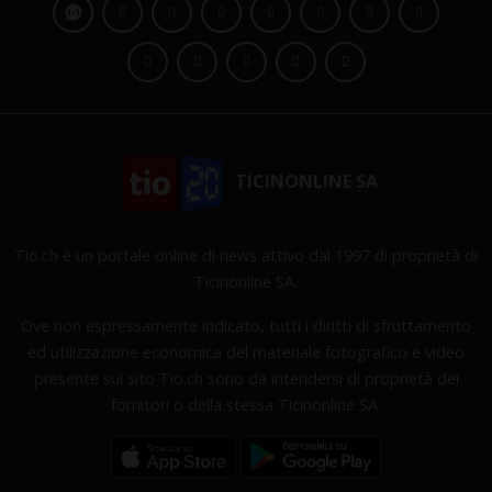
TICINONLINE SA
Tio.ch è un portale online di news attivo dal 1997 di proprietà di
Ticinonline SA.
Ove non espressamente indicato, tutti i diritti di sfruttamento
ed utilizzazione economica del materiale fotografico e video
presente sul sito Tio.ch sono da intendersi di proprietà dei
fornitori o della stessa Ticinonline SA.