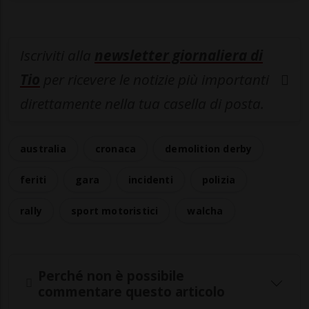
Iscriviti alla
newsletter giornaliera di
Tio
per ricevere le notizie più importanti
direttamente nella tua casella di posta.
australia
cronaca
demolition derby
feriti
gara
incidenti
polizia
rally
sport motoristici
walcha
Perché non è possibile
commentare questo articolo