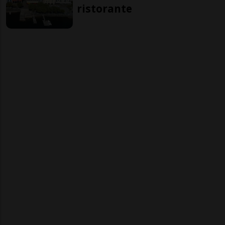
ristorante