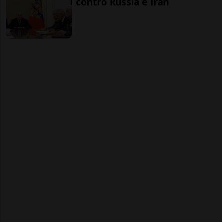
contro Russia e Iran