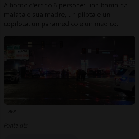
A bordo c'erano 6 persone: una bambina
malata e sua madre, un pilota e un
copilota, un paramedico e un medico.
AFP
Fonte ats