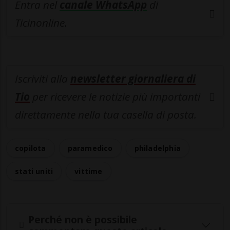
Entra nel
canale WhatsApp
di
Ticinonline.
Iscriviti alla
newsletter giornaliera di
Tio
per ricevere le notizie più importanti
direttamente nella tua casella di posta.
copilota
paramedico
philadelphia
stati uniti
vittime
Perché non è possibile