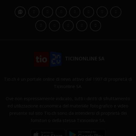
TICINONLINE SA
Tio.ch è un portale online di news attivo dal 1997 di proprietà di
Ticinonline SA.
Ove non espressamente indicato, tutti i diritti di sfruttamento
ed utilizzazione economica del materiale fotografico e video
presente sul sito Tio.ch sono da intendersi di proprietà dei
fornitori o della stessa Ticinonline SA.