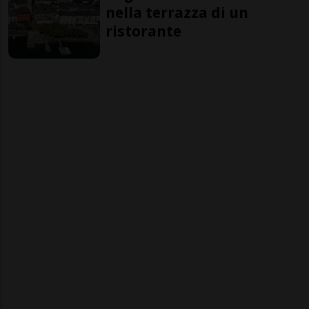
nella terrazza di un
ristorante