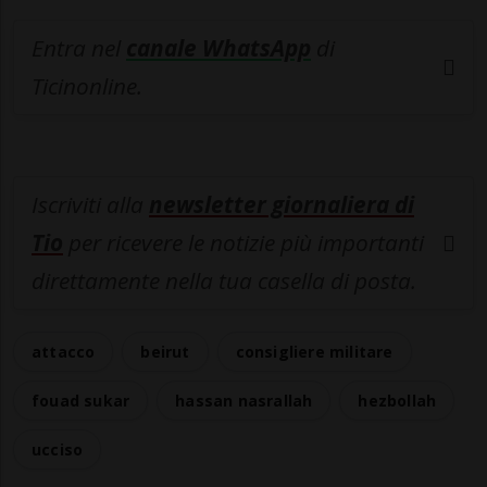
Entra nel
canale WhatsApp
di
Ticinonline.
Iscriviti alla
newsletter giornaliera di
Tio
per ricevere le notizie più importanti
direttamente nella tua casella di posta.
attacco
beirut
consigliere militare
fouad sukar
hassan nasrallah
hezbollah
ucciso