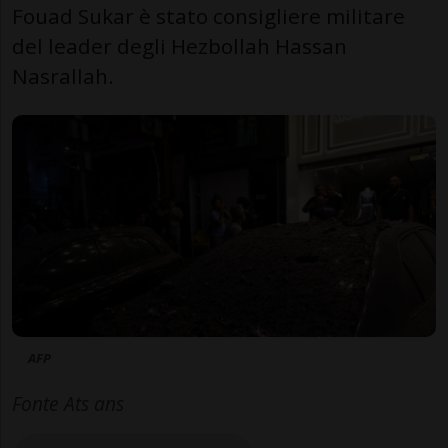
Fouad Sukar è stato consigliere militare
del leader degli Hezbollah Hassan
Nasrallah.
AFP
Fonte Ats ans