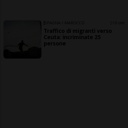
SPAGNA / MAROCCO
10 ore
Traffico di migranti verso
Ceuta: incriminate 25
persone