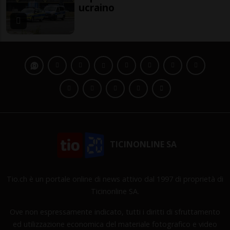
ucraino
TICINONLINE SA
Tio.ch è un portale online di news attivo dal 1997 di proprietà di
Ticinonline SA.
Ove non espressamente indicato, tutti i diritti di sfruttamento
ed utilizzazione economica del materiale fotografico e video