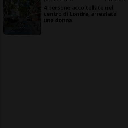
4 persone accoltellate nel
centro di Londra, arrestata
una donna