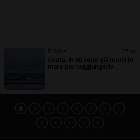
SPAGNA
5 ore
Ceuta, in 80 sono già morti in
mare per raggiungerla