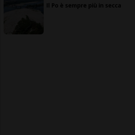
Il Po è sempre più in secca