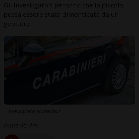
Gli investigatori pensano che la piccola
possa essere stata dimenticata da un
genitore
Depositphotos (jacklondon)
Fonte Ats Ans