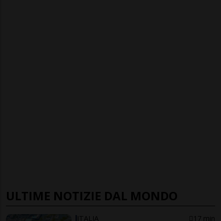
ULTIME NOTIZIE DAL MONDO
ITALIA
17 min