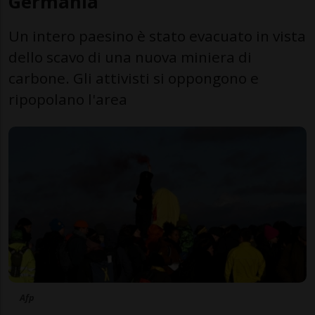
Germania
Un intero paesino è stato evacuato in vista
dello scavo di una nuova miniera di
carbone. Gli attivisti si oppongono e
ripopolano l'area
Afp