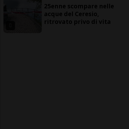
25enne scompare nelle
acque del Ceresio,
ritrovato privo di vita