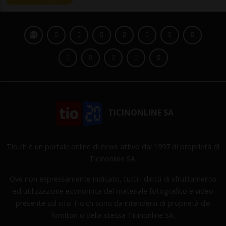
TICINONLINE SA
Tio.ch è un portale online di news attivo dal 1997 di proprietà di
Ticinonline SA.
Ove non espressamente indicato, tutti i diritti di sfruttamento
ed utilizzazione economica del materiale fotografico e video
presente sul sito Tio.ch sono da intendersi di proprietà dei
fornitori o della stessa Ticinonline SA.