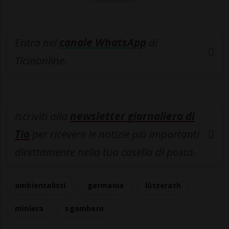
Entra nel
canale WhatsApp
di
Ticinonline.
Iscriviti alla
newsletter giornaliera di
Tio
per ricevere le notizie più importanti
direttamente nella tua casella di posta.
ambientalisti
germania
lützerath
miniera
sgombero