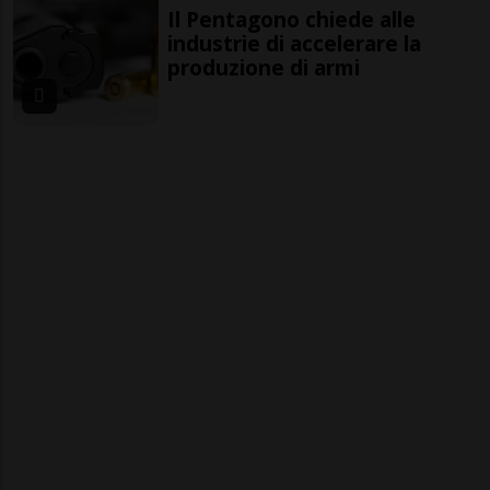
Il Pentagono chiede alle
industrie di accelerare la
produzione di armi