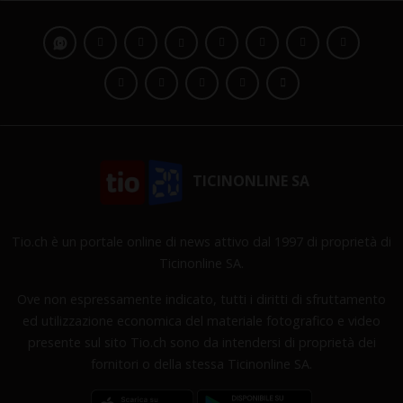
TICINONLINE SA
Tio.ch è un portale online di news attivo dal 1997 di proprietà di
Ticinonline SA.
Ove non espressamente indicato, tutti i diritti di sfruttamento
ed utilizzazione economica del materiale fotografico e video
presente sul sito Tio.ch sono da intendersi di proprietà dei
fornitori o della stessa Ticinonline SA.