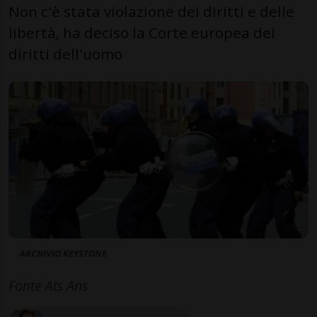
Non c'è stata violazione dei diritti e delle
libertà, ha deciso la Corte europea dei
diritti dell'uomo
ARCHIVIO KEYSTONE
Fonte Ats Ans