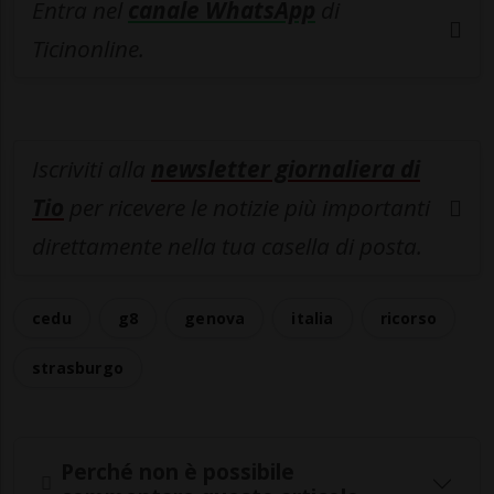
Entra nel
canale WhatsApp
di
Ticinonline.
Iscriviti alla
newsletter giornaliera di
Tio
per ricevere le notizie più importanti
direttamente nella tua casella di posta.
cedu
g8
genova
italia
ricorso
strasburgo
Perché non è possibile