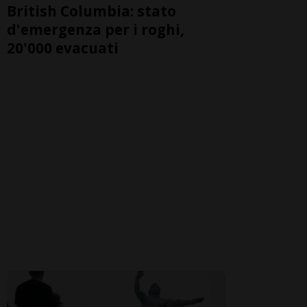
British Columbia: stato
d'emergenza per i roghi,
20'000 evacuati