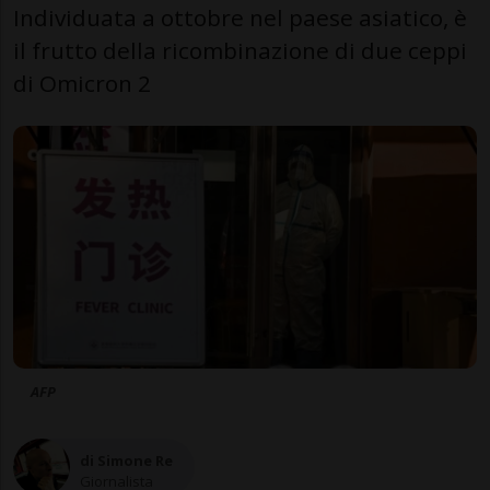
Individuata a ottobre nel paese asiatico, è
il frutto della ricombinazione di due ceppi
di Omicron 2
AFP
di Simone Re
Giornalista