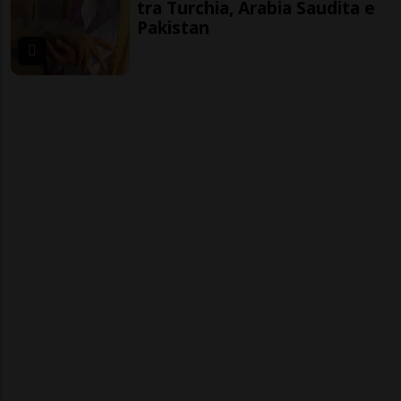
tra Turchia, Arabia Saudita e
Pakistan