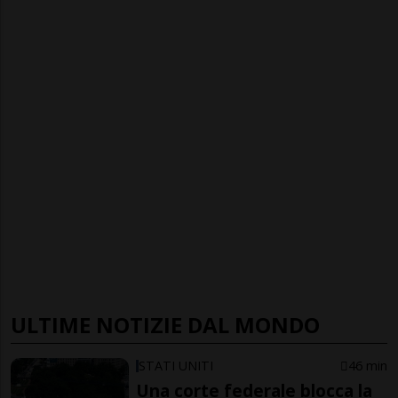
ULTIME NOTIZIE DAL MONDO
STATI UNITI
46 min
Una corte federale blocca la