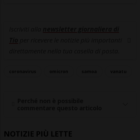
Iscriviti alla
newsletter giornaliera di
Tio
per ricevere le notizie più importanti
direttamente nella tua casella di posta.
coronavirus
omicron
samoa
vanatu
Perché non è possibile
commentare questo articolo
NOTIZIE PIÙ LETTE