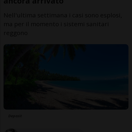
ancora arrivato
Nell'ultima settimana i casi sono esplosi,
ma per il momento i sistemi sanitari
reggono
Deposit