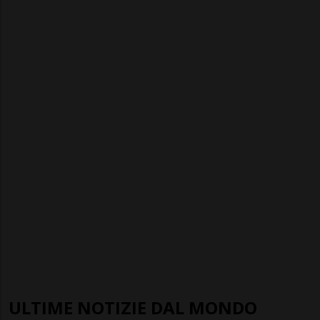
ULTIME NOTIZIE DAL MONDO