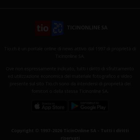
TICINONLINE SA
Tio.ch è un portale online di news attivo dal 1997 di proprietà di
Ticinonline SA.
Ove non espressamente indicato, tutti i diritti di sfruttamento
ed utilizzazione economica del materiale fotografico e video
presente sul sito Tio.ch sono da intendersi di proprietà dei
fornitori o della stessa Ticinonline SA.
Copyright © 1997-2026 TicinOnline SA - Tutti i diritti
riservati