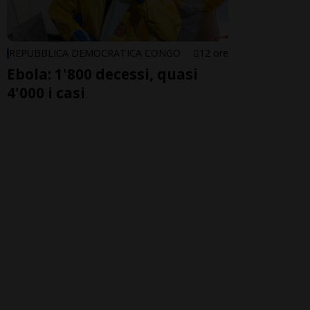
REPUBBLICA DEMOCRATICA CONGO
12 ore
Ebola: 1'800 decessi, quasi
4'000 i casi