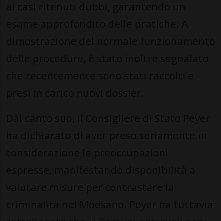
ai casi ritenuti dubbi, garantendo un
esame approfondito delle pratiche. A
dimostrazione del normale funzionamento
delle procedure, è stato inoltre segnalato
che recentemente sono stati raccolti e
presi in carico nuovi dossier.
Dal canto suo, il Consigliere di Stato Peyer
ha dichiarato di aver preso seriamente in
considerazione le preoccupazioni
espresse, manifestando disponibilità a
valutare misure per contrastare la
criminalità nel Moesano. Peyer ha tuttavia