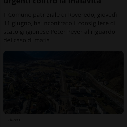
urgenti contro la malavita
Il Comune patriziale di Roveredo, giovedì
11 giugno, ha incontrato il consigliere di
stato grigionese Peter Peyer al riguardo
del caso di mafia
TiPress