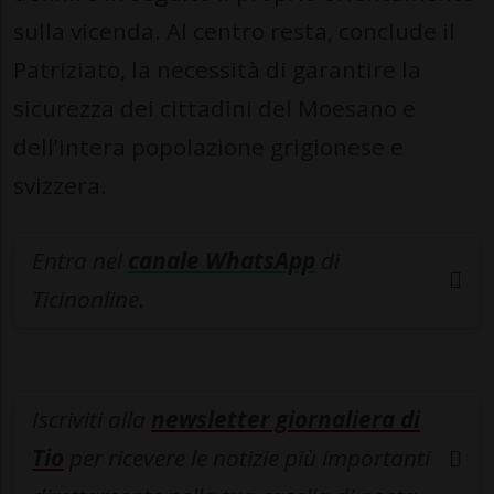
sulla vicenda. Al centro resta, conclude il
Patriziato, la necessità di garantire la
sicurezza dei cittadini del Moesano e
dell’intera popolazione grigionese e
svizzera.
Entra nel
canale WhatsApp
di
Ticinonline.
Iscriviti alla
newsletter giornaliera di
Tio
per ricevere le notizie più importanti