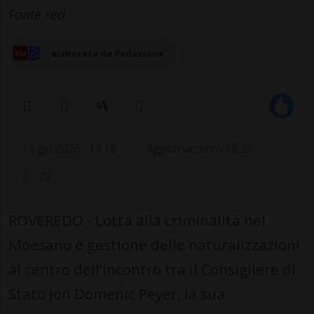
Fonte red
elaborata da Redazione
13 giu 2026 - 14:18
Aggiornamento 18:35
20
ROVEREDO - Lotta alla criminalità nel
Moesano e gestione delle naturalizzazioni
al centro dell’incontro tra il Consigliere di
Stato Jon Domenic Peyer, la sua