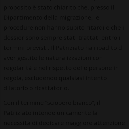
proposito è stato chiarito che, presso il
Dipartimento della migrazione, le
procedure non hanno subito ritardi e che i
dossier sono sempre stati trattati entro i
termini previsti. Il Patriziato ha ribadito di
aver gestito le naturalizzazioni con
regolarità e nel rispetto delle persone in
regola, escludendo qualsiasi intento
dilatorio o ricattatorio.
Con il termine “sciopero bianco”, il
Patriziato intende unicamente la
necessità di dedicare maggiore attenzione