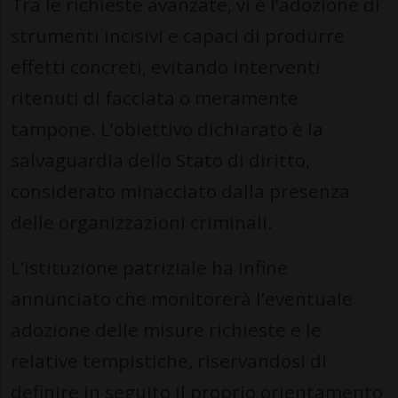
Tra le richieste avanzate, vi è l’adozione di
strumenti incisivi e capaci di produrre
effetti concreti, evitando interventi
ritenuti di facciata o meramente
tampone. L’obiettivo dichiarato è la
salvaguardia dello Stato di diritto,
considerato minacciato dalla presenza
delle organizzazioni criminali.
L’istituzione patriziale ha infine
annunciato che monitorerà l’eventuale
adozione delle misure richieste e le
relative tempistiche, riservandosi di
definire in seguito il proprio orientamento