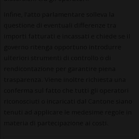
Infine, l’atto parlamentare solleva la
questione di eventuali differenze tra
importi fatturati e incassati e chiede se il
governo ritenga opportuno introdurre
ulteriori strumenti di controllo o di
rendicontazione per garantire piena
trasparenza. Viene inoltre richiesta una
conferma sul fatto che tutti gli operatori
riconosciuti o incaricati dal Cantone siano
tenuti ad applicare le medesime regole in
materia di partecipazione ai costi.