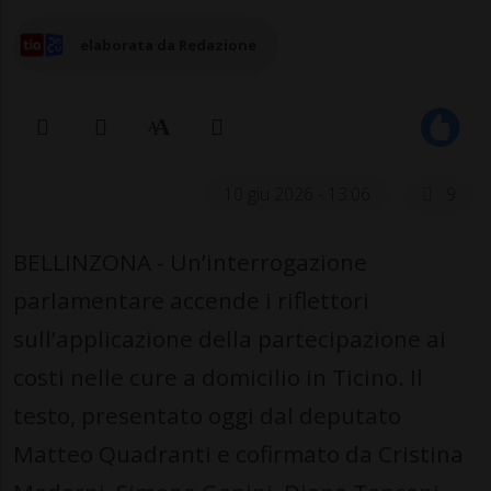
elaborata da Redazione
10 giu 2026 - 13:06
9
BELLINZONA - Un’interrogazione
parlamentare accende i riflettori
sull’applicazione della partecipazione ai
costi nelle cure a domicilio in Ticino. Il
testo, presentato oggi dal deputato
Matteo Quadranti e cofirmato da Cristina