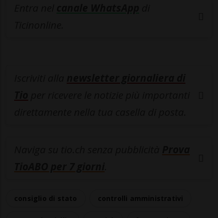
Entra nel
canale WhatsApp
di
Ticinonline.
Iscriviti alla
newsletter giornaliera di
Tio
per ricevere le notizie più importanti
direttamente nella tua casella di posta.
Naviga su tio.ch senza pubblicità
Prova
TioABO per 7 giorni
.
consiglio di stato
controlli amministrativi