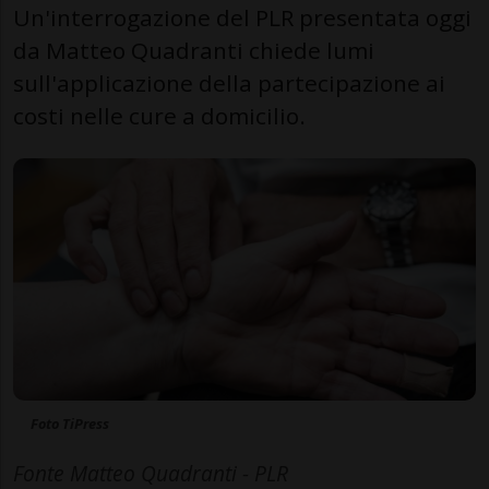
Un'interrogazione del PLR presentata oggi
da Matteo Quadranti chiede lumi
sull'applicazione della partecipazione ai
costi nelle cure a domicilio.
Foto TiPress
Fonte Matteo Quadranti - PLR