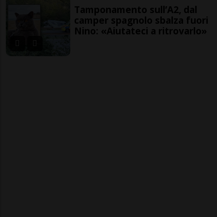
Tamponamento sull’A2, dal
camper spagnolo sbalza fuori
Nino: «Aiutateci a ritrovarlo»