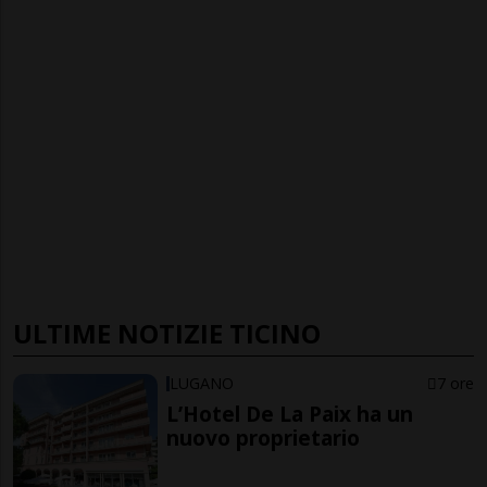
ULTIME NOTIZIE TICINO
LUGANO
7 ore
L’Hotel De La Paix ha un
nuovo proprietario