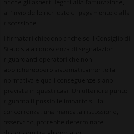
anche gli aspetti legati alla fatturazione,
all’invio delle richieste di pagamento e alla
riscossione.
I firmatari chiedono anche se il Consiglio di
Stato sia a conoscenza di segnalazioni
riguardanti operatori che non
applicherebbero sistematicamente la
normativa e quali conseguenze siano
previste in questi casi. Un ulteriore punto
riguarda il possibile impatto sulla
concorrenza: una mancata riscossione,
osservano, potrebbe determinare
distorsioni tra gli operatori.