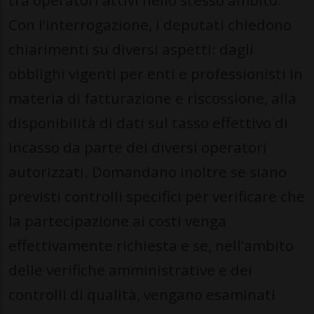
tra operatori attivi nello stesso ambito.
Con l’interrogazione, i deputati chiedono
chiarimenti su diversi aspetti: dagli
obblighi vigenti per enti e professionisti in
materia di fatturazione e riscossione, alla
disponibilità di dati sul tasso effettivo di
incasso da parte dei diversi operatori
autorizzati. Domandano inoltre se siano
previsti controlli specifici per verificare che
la partecipazione ai costi venga
effettivamente richiesta e se, nell’ambito
delle verifiche amministrative e dei
controlli di qualità, vengano esaminati