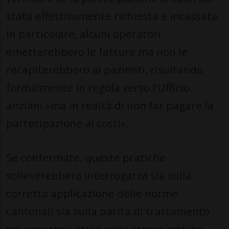
stata effettivamente richiesta e incassata.
In particolare, alcuni operatori
emetterebbero le fatture ma non le
recapiterebbero ai pazienti, risultando
formalmente in regola verso l’Ufficio
anziani «ma in realtà di non far pagare la
partecipazione ai costi».
Se confermate, queste pratiche
solleverebbero interrogativi sia sulla
corretta applicazione delle norme
cantonali sia sulla parità di trattamento