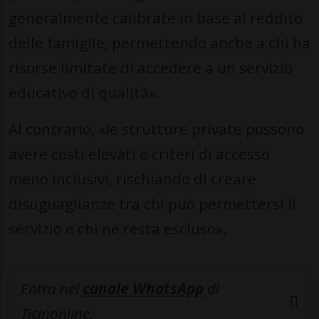
generalmente calibrate in base al reddito
delle famiglie, permettendo anche a chi ha
risorse limitate di accedere a un servizio
educativo di qualità».
Al contrario, «le strutture private possono
avere costi elevati e criteri di accesso
meno inclusivi, rischiando di creare
disuguaglianze tra chi può permettersi il
servizio e chi ne resta escluso».
Entra nel
canale WhatsApp
di
Ticinonline.