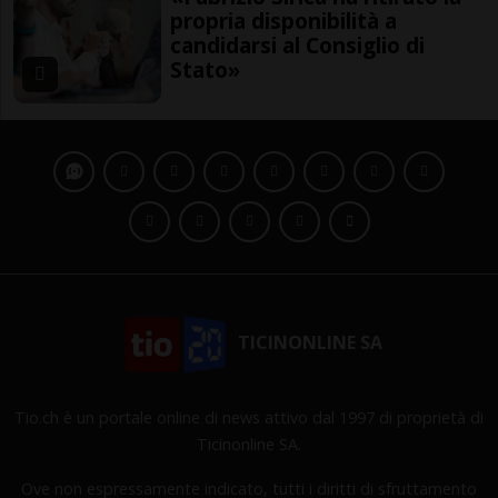
propria disponibilità a
candidarsi al Consiglio di
Stato»
TICINONLINE SA
Tio.ch è un portale online di news attivo dal 1997 di proprietà di
Ticinonline SA.
Ove non espressamente indicato, tutti i diritti di sfruttamento