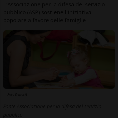
L'Associazione per la difesa del servizio
pubblico (ASP) sostiene l'iniziativa
popolare a favore delle famiglie
Foto Deposit
Fonte Associazione per la difesa del servizio
pubblico