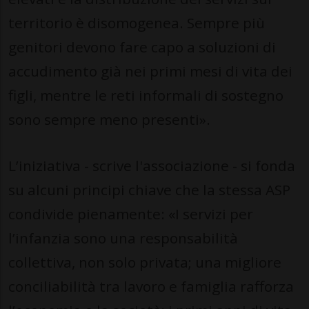
territorio è disomogenea. Sempre più
genitori devono fare capo a soluzioni di
accudimento già nei primi mesi di vita dei
figli, mentre le reti informali di sostegno
sono sempre meno presenti».
L’iniziativa - scrive l'associazione - si fonda
su alcuni principi chiave che la stessa ASP
condivide pienamente: «I servizi per
l’infanzia sono una responsabilità
collettiva, non solo privata; una migliore
conciliabilità tra lavoro e famiglia rafforza