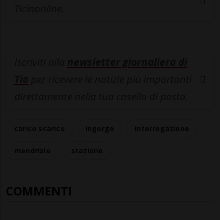
Ticinonline.
Iscriviti alla
newsletter giornaliera di
Tio
per ricevere le notizie più importanti
direttamente nella tua casella di posta.
carico scarico
ingorgo
interrogazione
mendrisio
stazione
COMMENTI