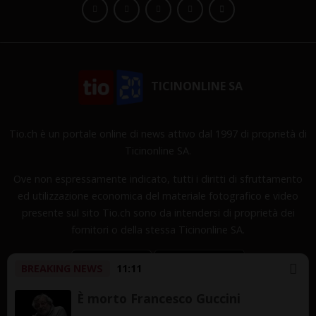
TICINONLINE SA
Tio.ch è un portale online di news attivo dal 1997 di proprietà di
Ticinonline SA.
Ove non espressamente indicato, tutti i diritti di sfruttamento
ed utilizzazione economica del materiale fotografico e video
presente sul sito Tio.ch sono da intendersi di proprietà dei
fornitori o della stessa Ticinonline SA.
BREAKING NEWS
11:11
È morto Francesco Guccini