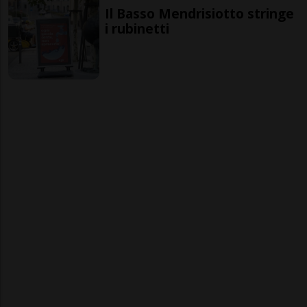
Il Basso Mendrisiotto stringe
i rubinetti