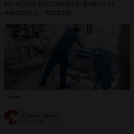
democentristi chiedono al governo di
«investire sui residenti»
tipress
di Davide Illarietti
Giornalista