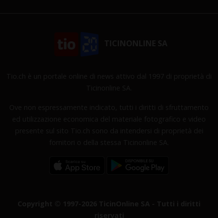
TICINONLINE SA
Tio.ch è un portale online di news attivo dal 1997 di proprietà di
Ticinonline SA.
Ove non espressamente indicato, tutti i diritti di sfruttamento
ed utilizzazione economica del materiale fotografico e video
presente sul sito Tio.ch sono da intendersi di proprietà dei
fornitori o della stessa Ticinonline SA.
Copyright © 1997-2026 TicinOnline SA - Tutti i diritti
riservati