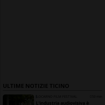
ULTIME NOTIZIE TICINO
LOCARNO FILM FESTIVAL
53 min
L'industria audiovisiva è