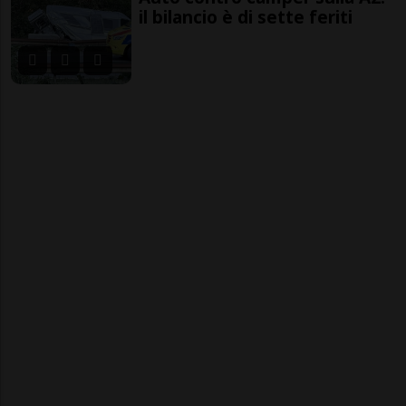
il bilancio è di sette feriti