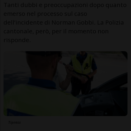
Tanti dubbi e preoccupazioni dopo quanto
emerso nel processo sul caso
dell’incidente di Norman Gobbi. La Polizia
cantonale, però, per il momento non
risponde.
Tipress