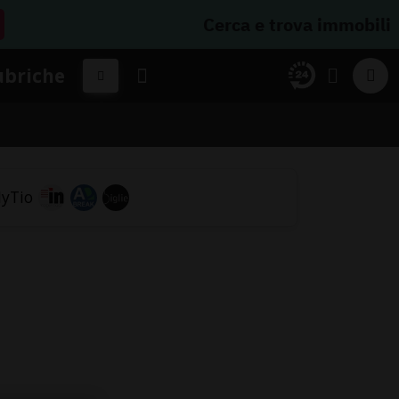
Cerca e trova immobili
ubriche