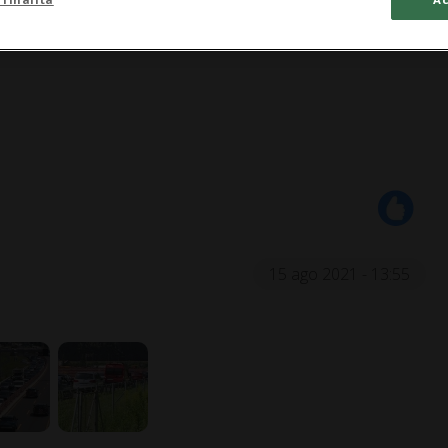
15 ago 2021 - 13:55