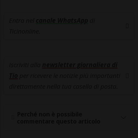
Entra nel
canale WhatsApp
di
Ticinonline.
Iscriviti alla
newsletter giornaliera di
Tio
per ricevere le notizie più importanti
direttamente nella tua casella di posta.
Perché non è possibile
commentare questo articolo