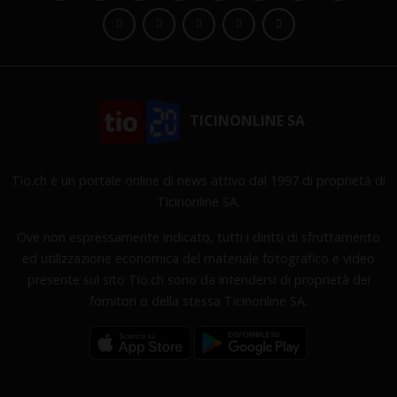
TICINONLINE SA
Tio.ch è un portale online di news attivo dal 1997 di proprietà di
Ticinonline SA.
Ove non espressamente indicato, tutti i diritti di sfruttamento
ed utilizzazione economica del materiale fotografico e video
presente sul sito Tio.ch sono da intendersi di proprietà dei
fornitori o della stessa Ticinonline SA.