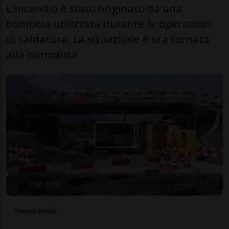
L'incendio è stato originato da una
bombola utilizzata durante le operazioni
di saldatura. La situazione è ora tornata
alla normalità
0:00
/
0:34
Rescue Media